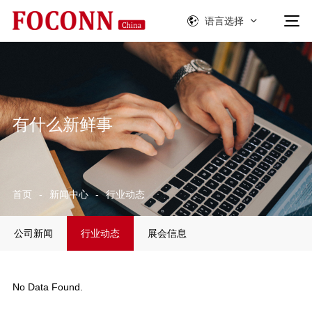
语言选择
有什么新鲜事
首页
-
新闻中心
-
行业动态
公司新闻
行业动态
展会信息
No Data Found.