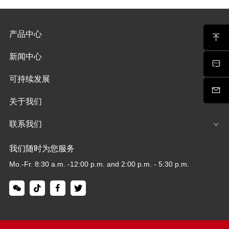
产品中心
新闻中心
可持续发展
关于我们
联系我们
我们随时为您服务
Mo.-Fr. 8:30 a.m. -12:00 p.m. and 2:00 p.m. - 5:30 p.m.