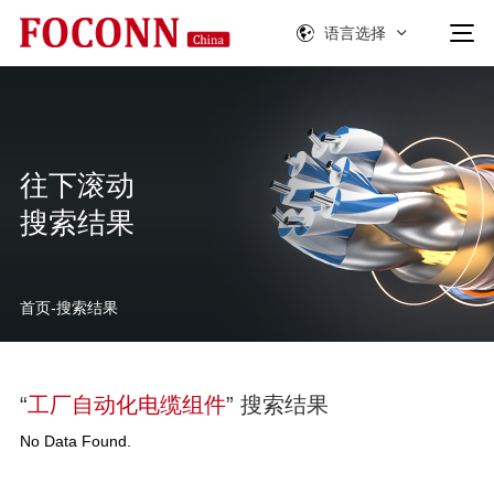
语言选择
往下滚动
搜索结果
首页
-
搜索结果
“
工厂自动化电缆组件
” 搜索结果
No Data Found.