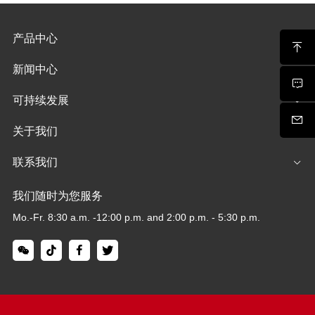
产品中心
新闻中心
可持续发展
关于我们
联系我们
我们随时为您服务
Mo.-Fr. 8:30 a.m. -12:00 p.m. and 2:00 p.m. - 5:30 p.m.